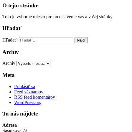
O tejto stránke
Toto je výborné miesto pre predstavenie vás a vašej stránky.
Hľadať
Hľadať:
Archív
Archív
Meta
Prihlásiť sa
Feed záznamov
RSS feed komentárov
WordPress.org
Tu nás nájdete
Adresa
Sasinkova 73