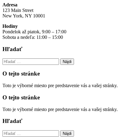
Adresa
123 Main Street
New York, NY 10001
Hodiny
Pondelok až piatok, 9:00 – 17:00
Sobota a nedeľa: 11:00 – 15:00
Hľadať
Hľadať:
O tejto stránke
Toto je výborné miesto pre predstavenie vás a vašej stránky.
O tejto stránke
Toto je výborné miesto pre predstavenie vás a vašej stránky.
Hľadať
Hľadať: