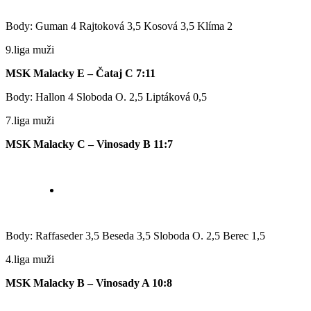
Body: Guman 4 Rajtoková 3,5 Kosová 3,5 Klíma 2
9.liga muži
MSK Malacky E – Čataj C 7:11
Body: Hallon 4 Sloboda O. 2,5 Liptáková 0,5
7.liga muži
MSK Malacky C – Vinosady B 11:7
Body: Raffaseder 3,5 Beseda 3,5 Sloboda O. 2,5 Berec 1,5
4.liga muži
MSK Malacky B – Vinosady A 10:8