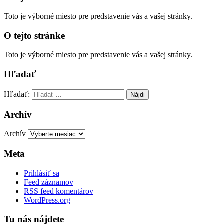
Toto je výborné miesto pre predstavenie vás a vašej stránky.
O tejto stránke
Toto je výborné miesto pre predstavenie vás a vašej stránky.
Hľadať
Hľadať:
Archív
Archív
Meta
Prihlásiť sa
Feed záznamov
RSS feed komentárov
WordPress.org
Tu nás nájdete