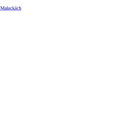
v Malackách